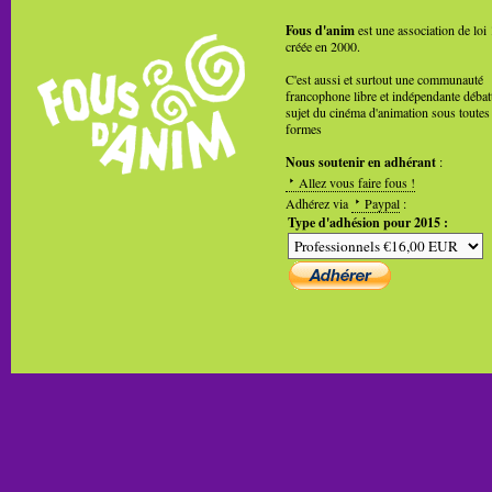
Fous d'anim
est une association de loi
créée en 2000.
C'est aussi et surtout une communauté
francophone libre et indépendante débat
sujet du cinéma d'animation sous toutes
formes
Nous soutenir en adhérant
:
Allez vous faire fous !
Adhérez via
Paypal
:
Type d'adhésion pour 2015 :