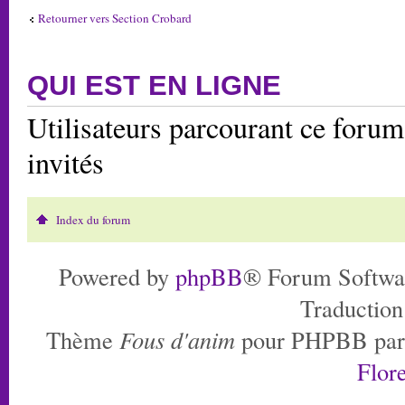
Retourner vers Section Crobard
QUI EST EN LIGNE
Utilisateurs parcourant ce forum:
invités
Index du forum
Powered by
phpBB
® Forum Softwa
Traduction
Thème
Fous d'anim
pour PHPBB pa
Flore