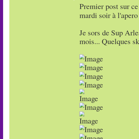
Premier post sur ce
mardi soir à l'aper
Je sors de Sup Arle
mois... Quelques sk