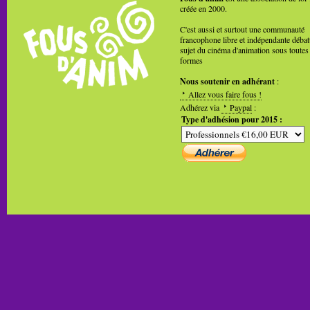
créée en 2000.
C'est aussi et surtout une communauté
francophone libre et indépendante débat
sujet du cinéma d'animation sous toutes
formes
Nous soutenir en adhérant
:
Allez vous faire fous !
Adhérez via
Paypal
:
Type d'adhésion pour 2015 :