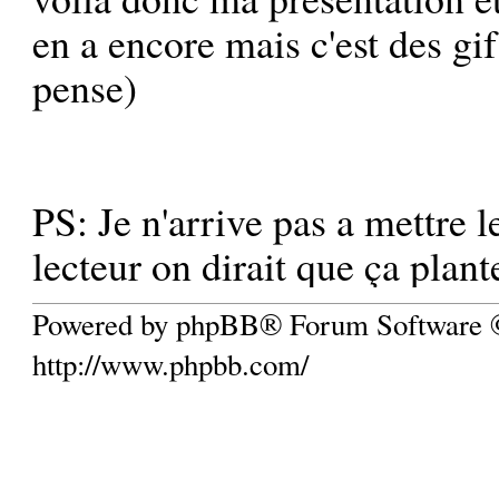
en a encore mais c'est des gif
pense)
PS: Je n'arrive pas a mettre 
lecteur on dirait que ça plan
Powered by phpBB® Forum Software
http://www.phpbb.com/