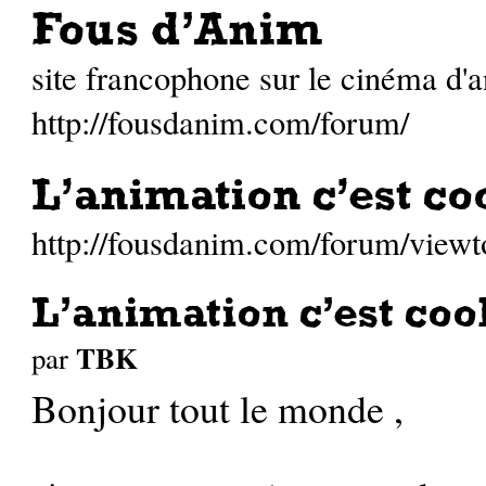
Fous d'Anim
site francophone sur le cinéma d'
http://fousdanim.com/forum/
L'animation c'est co
http://fousdanim.com/forum/view
L'animation c'est coo
TBK
par
Bonjour tout le monde ,