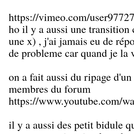
https://vimeo.com/user9772
ho il y a aussi une transition
une x) , j'ai jamais eu de ré
de probleme car quand je la v
on a fait aussi du ripage d'u
membres du forum
https://www.youtube.com/
il y a aussi des petit bidule qu