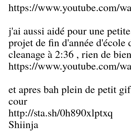
https://www.youtube.com/wa
j'ai aussi aidé pour une petit
projet de fin d'année d'école d
cleanage à 2:36 , rien de bie
https://www.youtube.com/
et apres bah plein de petit gif
cour
http://sta.sh/0h890xlptxq
Shiinja