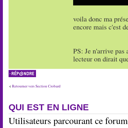
voila donc ma présen
encore mais c'est de
PS: Je n'arrive pas
lecteur on dirait qu
Répondre
Retourner vers Section Crobard
QUI EST EN LIGNE
Utilisateurs parcourant ce forum: