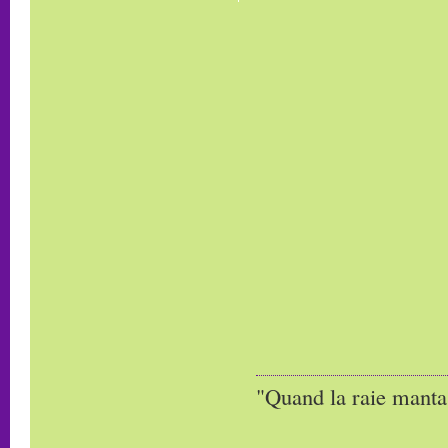
"Quand la raie manta,