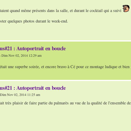
aient quand même présents dans la salle, et durant le cocktail qui a suivi
oster quelques photos durant le week-end.
us#21 : Autoportrait en boucle
 Dim Nov 02, 2014 12:29 am
c'était une superbe soirée, et encore bravo à Cé pour ce montage ludique et bien
us#21 : Autoportrait en boucle
Dim Nov 02, 2014 11:25 am
ait très plaisir de faire partie du palmarès au vue de la qualité de l'ensemble de