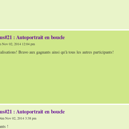
us#21 : Autoportrait en boucle
 Nov 02, 2014 12:04 pm
éalisations! Bravo aux gagnants ainsi qu'à tous les autres participants!
us#21 : Autoportrait en boucle
im Nov 02, 2014 3:38 pm
nts !