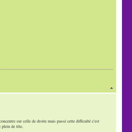
concentre sur celle de droite mais passé cette difficulté c'est
plein de tête.