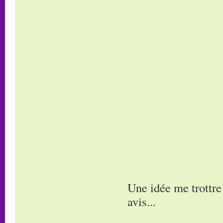
Une idée me trottre
avis...