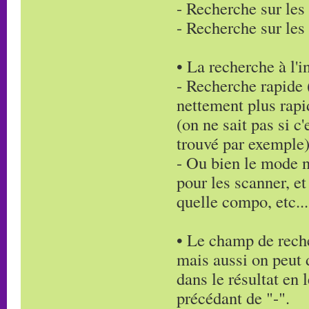
- Recherche sur le
- Recherche sur les
• La recherche à l'i
- Recherche rapide 
nettement plus rapi
(on ne sait pas si c
trouvé par exemple
- Ou bien le mode n
pour les scanner, et
quelle compo, etc...
• Le champ de recher
mais aussi on peut 
dans le résultat en 
précédant de "-".