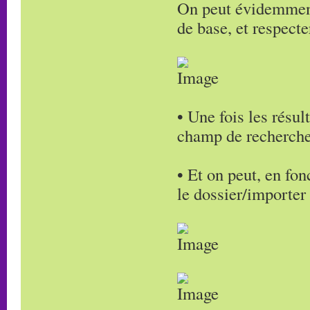
On peut évidemment 
de base, et respecte
• Une fois les résul
champ de recherche
• Et on peut, en fon
le dossier/importer 