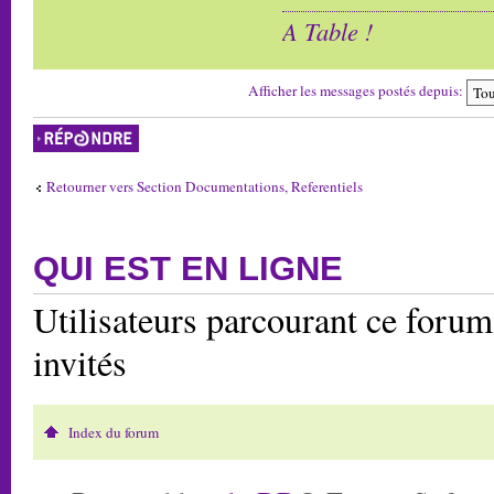
A Table !
Afficher les messages postés depuis:
Répondre
Retourner vers Section Documentations, Referentiels
QUI EST EN LIGNE
Utilisateurs parcourant ce forum:
invités
Index du forum