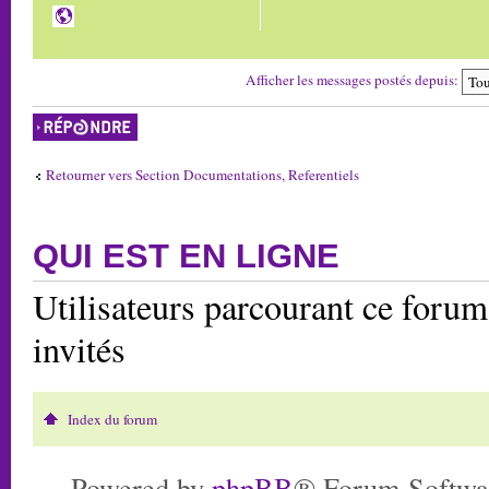
Afficher les messages postés depuis:
Répondre
Retourner vers Section Documentations, Referentiels
QUI EST EN LIGNE
Utilisateurs parcourant ce forum:
invités
Index du forum
Powered by
phpBB
® Forum Softwa