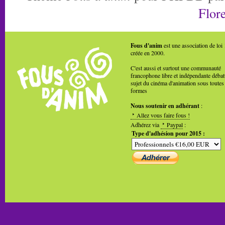
Flore
Fous d'anim
est une association de loi
créée en 2000.
C'est aussi et surtout une communauté
francophone libre et indépendante débat
sujet du cinéma d'animation sous toutes
formes
Nous soutenir en adhérant
:
Allez vous faire fous !
Adhérez via
Paypal
:
Type d'adhésion pour 2015 :