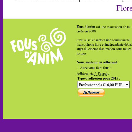
Flore
Fous d'anim
est une association de loi
créée en 2000.
C'est aussi et surtout une communauté
francophone libre et indépendante débat
sujet du cinéma d'animation sous toutes
formes
Nous soutenir en adhérant
:
Allez vous faire fous !
Adhérez via
Paypal
:
Type d'adhésion pour 2015 :