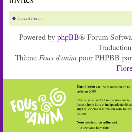
Index du forum
Powered by
phpBB
® Forum Softwa
Traduction
Thème
Fous d'anim
pour PHPBB pa
Flore
Fous d'anim
est une association de loi
créée en 2000.
C'est aussi et surtout une communauté
francophone libre et indépendante débat
sujet du cinéma d'animation sous toutes
formes
Nous soutenir en adhérant
:
Allez vous faire fous !