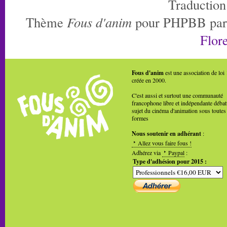
Traduction
Thème
Fous d'anim
pour PHPBB pa
Flore
Fous d'anim
est une association de loi
créée en 2000.
C'est aussi et surtout une communauté
francophone libre et indépendante débat
sujet du cinéma d'animation sous toutes
formes
Nous soutenir en adhérant
:
Allez vous faire fous !
Adhérez via
Paypal
:
Type d'adhésion pour 2015 :