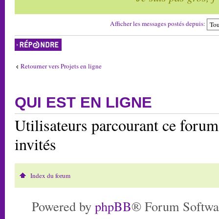
Afficher les messages postés depuis:
Répondre
Retourner vers Projets en ligne
QUI EST EN LIGNE
Utilisateurs parcourant ce forum:
invités
Index du forum
Powered by
phpBB
® Forum Softwa