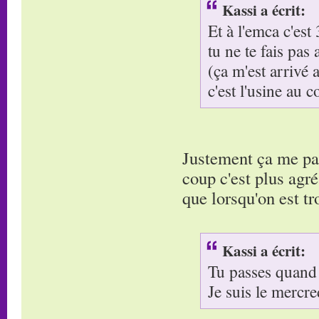
Kassi a écrit:
Et à l'emca c'est
tu ne te fais pas 
(ça m'est arrivé
c'est l'usine au c
Justement ça me par
coup c'est plus agré
que lorsqu'on est tr
Kassi a écrit:
Tu passes quand
Je suis le mercre