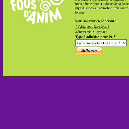
francophone libre et indépendante débat
sujet du cinéma d'animation sous toutes
formes
Nous soutenir en adhérant
:
Allez vous faire fous !
Adhérez via
Paypal
:
Type d'adhésion pour 2015 :