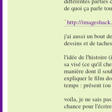
différentes parties 
de quoi ça parle tou
http://imageshack
j'ai aussi un bout d
dessins et de taches
l'idée de l'histoire 
sa visé (ce qu'il ch
manière dont il sou
expliquer le film do
temps : présent (ou f
voila, je ne sais pas
chance pour l'écrire