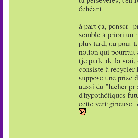
échéant.
à part ça, penser "
semble à priori un 
plus tard, ou pour to
notion qui pourrait a
(je parle de la vrai
consiste à recycler 
suppose une prise d
aussi du "lacher pri
d'hypothétiques fut
cette vertigineuse "