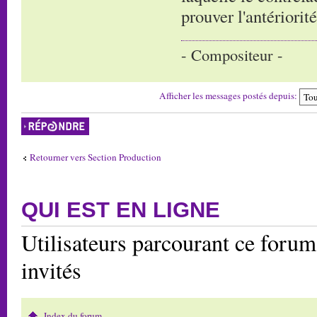
prouver l'antériorit
- Compositeur -
Afficher les messages postés depuis:
Répondre
Retourner vers Section Production
QUI EST EN LIGNE
Utilisateurs parcourant ce forum:
invités
Index du forum