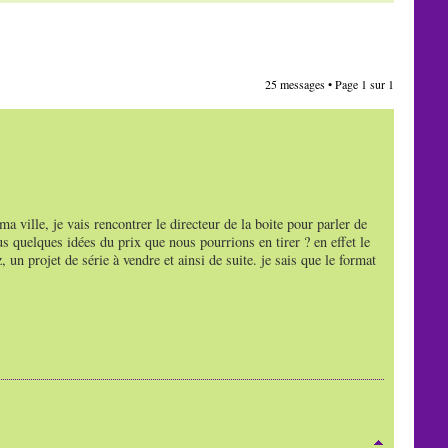
25 messages • Page
1
sur
1
 ville, je vais rencontrer le directeur de la boite pour parler de
 quelques idées du prix que nous pourrions en tirer ? en effet le
 un projet de série à vendre et ainsi de suite. je sais que le format