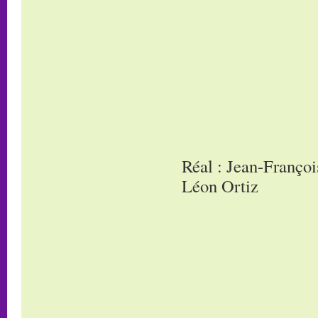
Réal : Jean-Françoi
Léon Ortiz