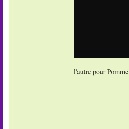
l'autre pour Pomme