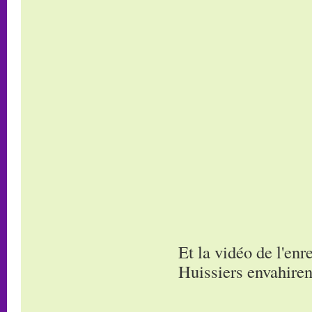
Et la vidéo de l'en
Huissiers envahirent