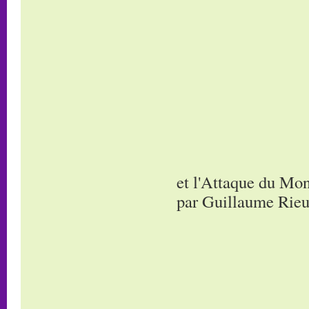
et l'Attaque du Mon
par Guillaume Rieu