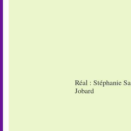
Réal : Stéphanie Sa
Jobard