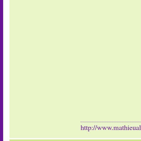
http://www.mathieua