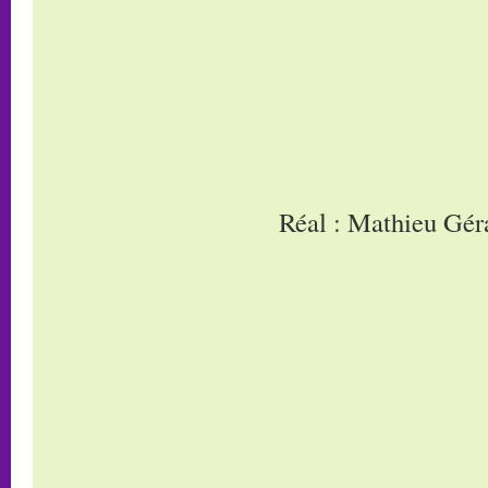
Réal : Mathieu Gér