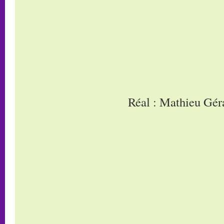
Réal : Mathieu Gér