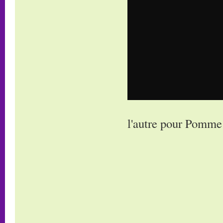
l'autre pour Pomme