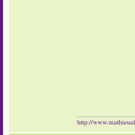
http://www.mathieua