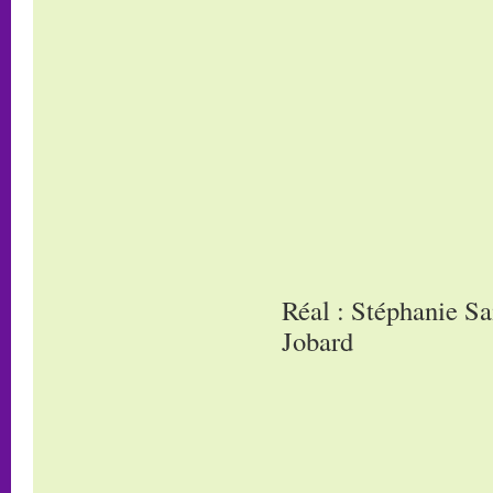
Réal : Stéphanie Sa
Jobard