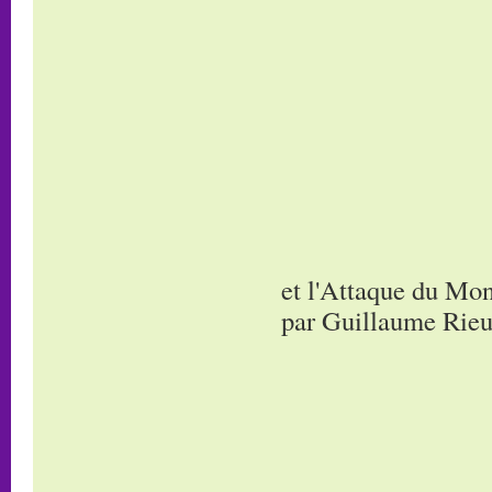
et l'Attaque du Mon
par Guillaume Rieu