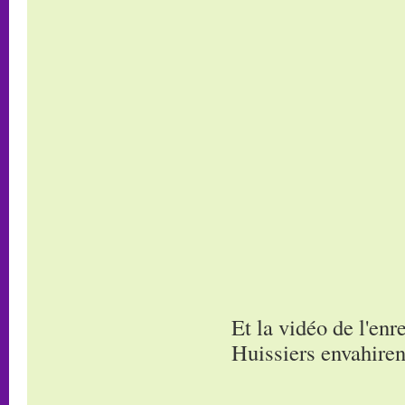
Et la vidéo de l'en
Huissiers envahirent