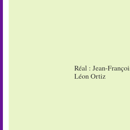
Réal : Jean-Françoi
Léon Ortiz