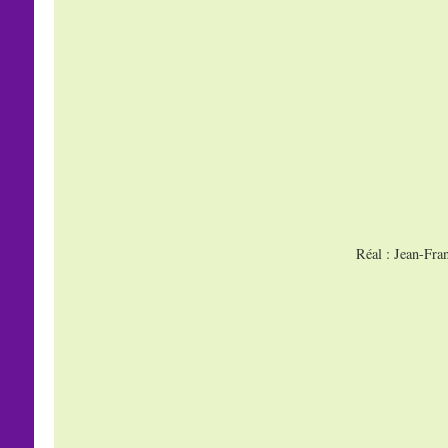
Réal : Jean-Fra