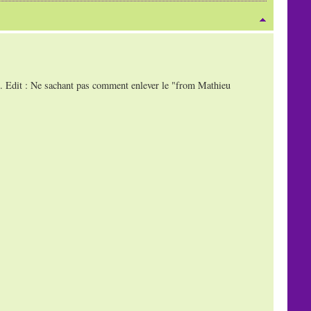
ens. Edit : Ne sachant pas comment enlever le "from Mathieu