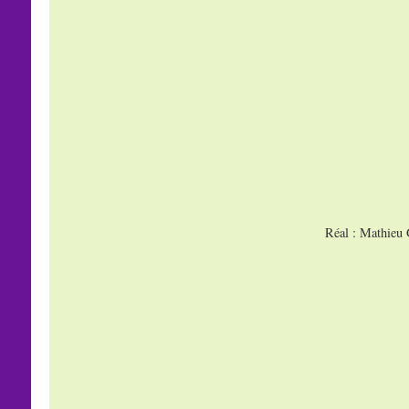
Réal : Mathieu 