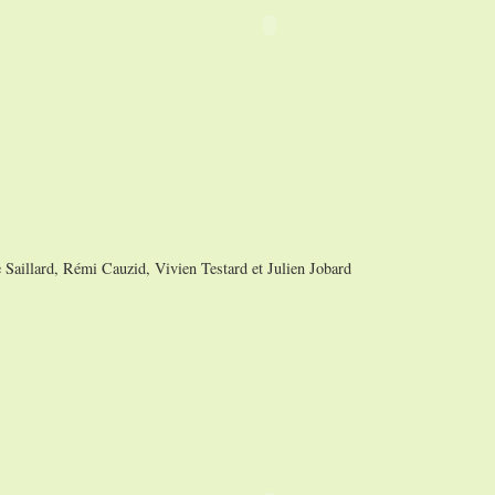
e Saillard, Rémi Cauzid, Vivien Testard et Julien Jobard