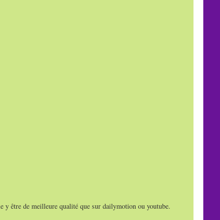
e y être de meilleure qualité que sur dailymotion ou youtube.