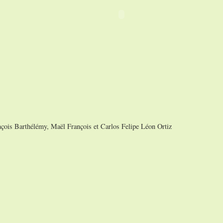
nçois Barthélémy, Maël François et Carlos Felipe Léon Ortiz