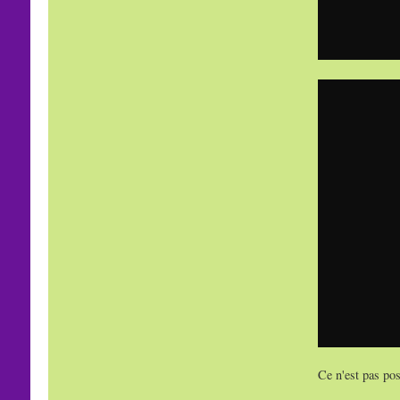
Ce n'est pas pos