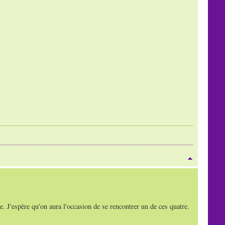
te. J'espère qu'on aura l'occasion de se rencontrer un de ces quatre.