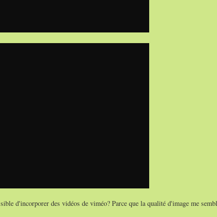
sible d'incorporer des vidéos de viméo? Parce que la qualité d'image me sembl