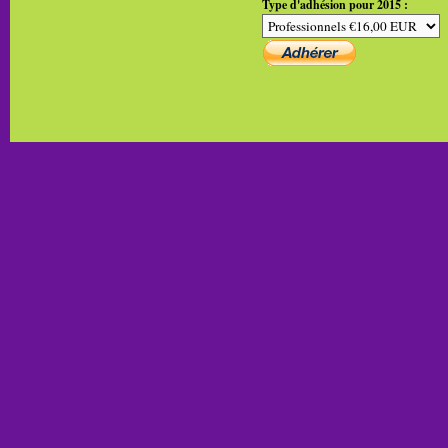
Type d'adhésion pour 2015 :