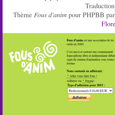
Traduction
Thème
Fous d'anim
pour PHPBB pa
Flore
Fous d'anim
est une association de loi
créée en 2000.
C'est aussi et surtout une communauté
francophone libre et indépendante débat
sujet du cinéma d'animation sous toutes
formes
Nous soutenir en adhérant
:
Allez vous faire fous !
Adhérez via
Paypal
:
Type d'adhésion pour 2015 :