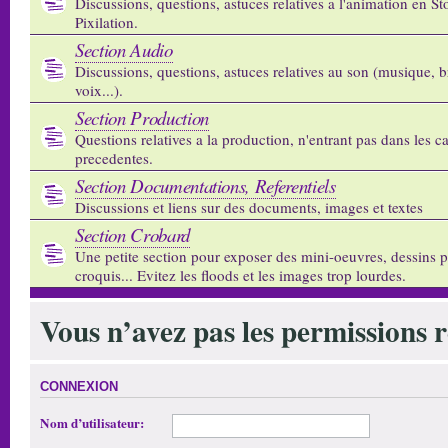
Discussions, questions, astuces relatives a l'animation en S
Pixilation.
Section Audio
Discussions, questions, astuces relatives au son (musique, b
voix...).
Section Production
Questions relatives a la production, n'entrant pas dans les c
precedentes.
Section Documentations, Referentiels
Discussions et liens sur des documents, images et textes
Section Crobard
Une petite section pour exposer des mini-oeuvres, dessins p
croquis... Evitez les floods et les images trop lourdes.
Vous n’avez pas les permissions re
CONNEXION
Nom d’utilisateur: