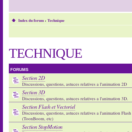
Index du forum
‹
Technique
TECHNIQUE
FORUMS
Section 2D
Discussions, questions, astuces relatives a l'animation 2D
Section 3D
Discussions, questions, astuces relatives a l'animation 3D.
Section Flash et Vectoriel
Discussions, questions, astuces relatives a l'animation Flash 
(ToonBoom, etc)
Section StopMotion