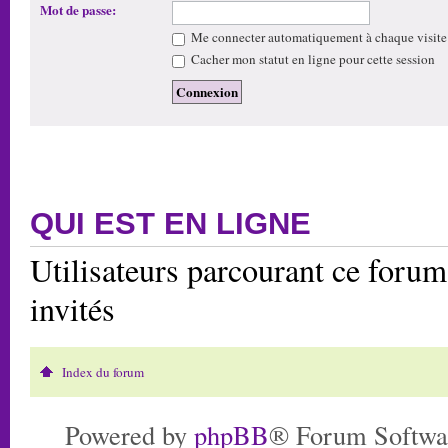
Mot de passe:
Me connecter automatiquement à chaque visite
Cacher mon statut en ligne pour cette session
QUI EST EN LIGNE
Utilisateurs parcourant ce forum:
invités
Index du forum
Powered by
phpBB
® Forum Softwa