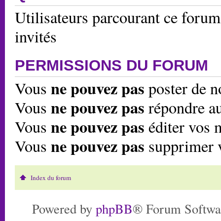
Utilisateurs parcourant ce forum:
invités
PERMISSIONS DU FORUM
ne pouvez pas
Vous
poster de n
ne pouvez pas
Vous
répondre au
ne pouvez pas
Vous
éditer vos 
ne pouvez pas
Vous
supprimer 
Index du forum
Powered by
phpBB
® Forum Softwa