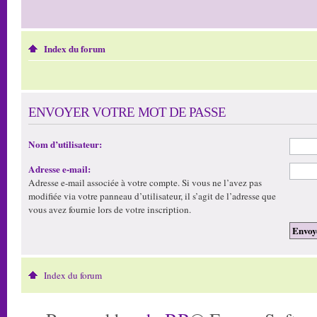
Index du forum
ENVOYER VOTRE MOT DE PASSE
Nom d’utilisateur:
Adresse e-mail:
Adresse e-mail associée à votre compte. Si vous ne l’avez pas
modifiée via votre panneau d’utilisateur, il s’agit de l’adresse que
vous avez fournie lors de votre inscription.
Index du forum