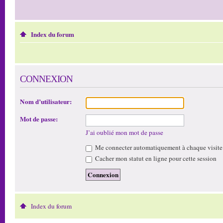
Index du forum
CONNEXION
Nom d’utilisateur:
Mot de passe:
J’ai oublié mon mot de passe
Me connecter automatiquement à chaque visite
Cacher mon statut en ligne pour cette session
Index du forum