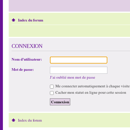
Index du forum
CONNEXION
Nom d’utilisateur:
Mot de passe:
J’ai oublié mon mot de passe
Me connecter automatiquement à chaque visite
Cacher mon statut en ligne pour cette session
Index du forum