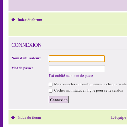
Index du forum
CONNEXION
Nom d’utilisateur:
Mot de passe:
J’ai oublié mon mot de passe
Me connecter automatiquement à chaque visite
Cacher mon statut en ligne pour cette session
L’équipe
Index du forum