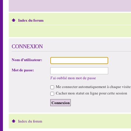
Index du forum
CONNEXION
Nom d’utilisateur:
Mot de passe:
J’ai oublié mon mot de passe
Me connecter automatiquement à chaque visite
Cacher mon statut en ligne pour cette session
Index du forum