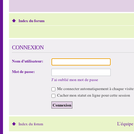
Index du forum
CONNEXION
Nom d’utilisateur:
Mot de passe:
J’ai oublié mon mot de passe
Me connecter automatiquement à chaque visite
Cacher mon statut en ligne pour cette session
L’équipe
Index du forum