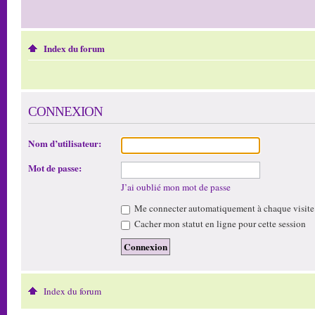
Index du forum
CONNEXION
Nom d’utilisateur:
Mot de passe:
J’ai oublié mon mot de passe
Me connecter automatiquement à chaque visite
Cacher mon statut en ligne pour cette session
Index du forum