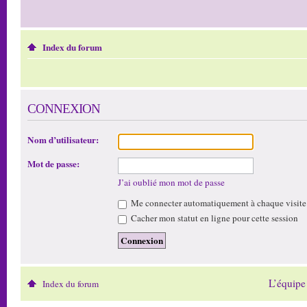
Index du forum
CONNEXION
Nom d’utilisateur:
Mot de passe:
J’ai oublié mon mot de passe
Me connecter automatiquement à chaque visite
Cacher mon statut en ligne pour cette session
L’équipe
Index du forum