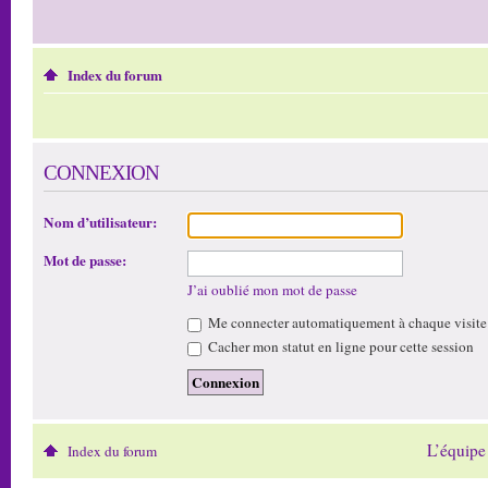
Index du forum
CONNEXION
Nom d’utilisateur:
Mot de passe:
J’ai oublié mon mot de passe
Me connecter automatiquement à chaque visite
Cacher mon statut en ligne pour cette session
L’équipe
Index du forum