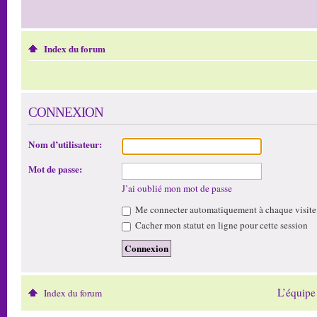
Index du forum
CONNEXION
Nom d’utilisateur:
Mot de passe:
J’ai oublié mon mot de passe
Me connecter automatiquement à chaque visite
Cacher mon statut en ligne pour cette session
L’équipe
Index du forum