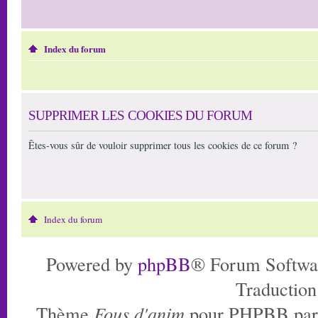
Index du forum
SUPPRIMER LES COOKIES DU FORUM
Êtes-vous sûr de vouloir supprimer tous les cookies de ce forum ?
Index du forum
Powered by
phpBB
® Forum Softwa
Traduction
Thème
Fous d'anim
pour PHPBB pa