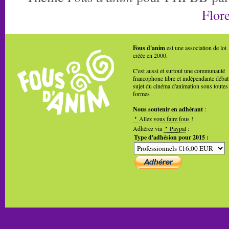
Flore
Fous d'anim
est une association de loi
créée en 2000.
C'est aussi et surtout une communauté
francophone libre et indépendante débat
sujet du cinéma d'animation sous toutes
formes
Nous soutenir en adhérant
:
Allez vous faire fous !
Adhérez via
Paypal
:
Type d'adhésion pour 2015 :