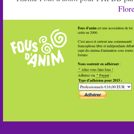
Flore
Fous d'anim
est une association de loi
créée en 2000.
C'est aussi et surtout une communauté
francophone libre et indépendante débat
sujet du cinéma d'animation sous toutes
formes
Nous soutenir en adhérant
:
Allez vous faire fous !
Adhérez via
Paypal
:
Type d'adhésion pour 2015 :