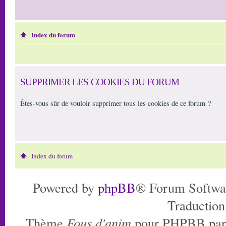
Index du forum
SUPPRIMER LES COOKIES DU FORUM
Êtes-vous sûr de vouloir supprimer tous les cookies de ce forum ?
Index du forum
Powered by
phpBB
® Forum Softwa
Traduction
Thème
Fous d'anim
pour PHPBB pa