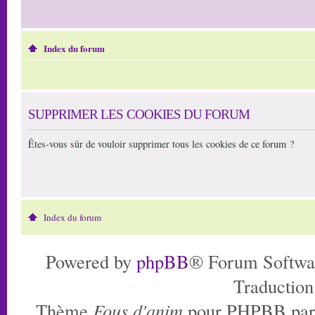
Index du forum
SUPPRIMER LES COOKIES DU FORUM
Êtes-vous sûr de vouloir supprimer tous les cookies de ce forum ?
Index du forum
Powered by
phpBB
® Forum Softwa
Traduction
Thème
Fous d'anim
pour PHPBB pa