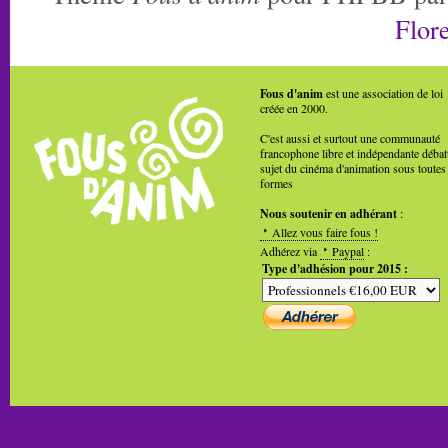
Flore
Fous d'anim
est une association de loi
créée en 2000.
C'est aussi et surtout une communauté
francophone libre et indépendante débat
sujet du cinéma d'animation sous toutes
formes
Nous soutenir en adhérant
:
Allez vous faire fous !
Adhérez via
Paypal
:
Type d'adhésion pour 2015 :