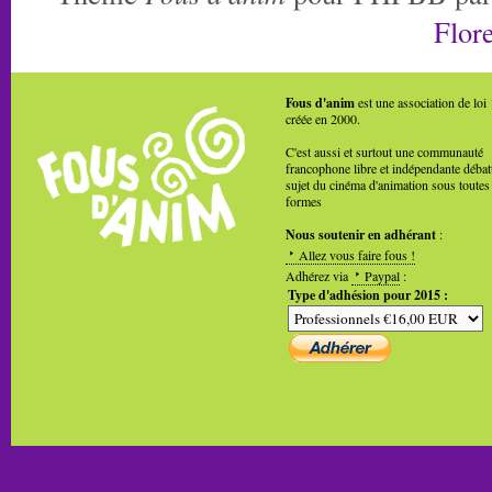
Flore
Fous d'anim
est une association de loi
créée en 2000.
C'est aussi et surtout une communauté
francophone libre et indépendante débat
sujet du cinéma d'animation sous toutes
formes
Nous soutenir en adhérant
:
Allez vous faire fous !
Adhérez via
Paypal
:
Type d'adhésion pour 2015 :