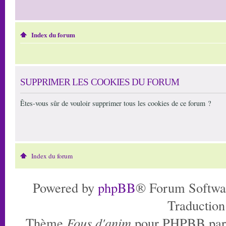
Index du forum
SUPPRIMER LES COOKIES DU FORUM
Êtes-vous sûr de vouloir supprimer tous les cookies de ce forum ?
Index du forum
Powered by
phpBB
® Forum Softwa
Traduction
Thème
Fous d'anim
pour PHPBB pa