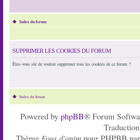
Index du forum
SUPPRIMER LES COOKIES DU FORUM
Êtes-vous sûr de vouloir supprimer tous les cookies de ce forum ?
Index du forum
Powered by
phpBB
® Forum Softwa
Traduction
Thème
Fous d'anim
pour PHPBB pa