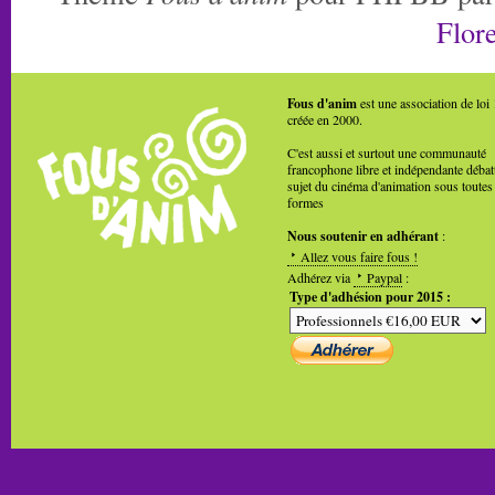
Flore
Fous d'anim
est une association de loi
créée en 2000.
C'est aussi et surtout une communauté
francophone libre et indépendante débat
sujet du cinéma d'animation sous toutes
formes
Nous soutenir en adhérant
:
Allez vous faire fous !
Adhérez via
Paypal
:
Type d'adhésion pour 2015 :