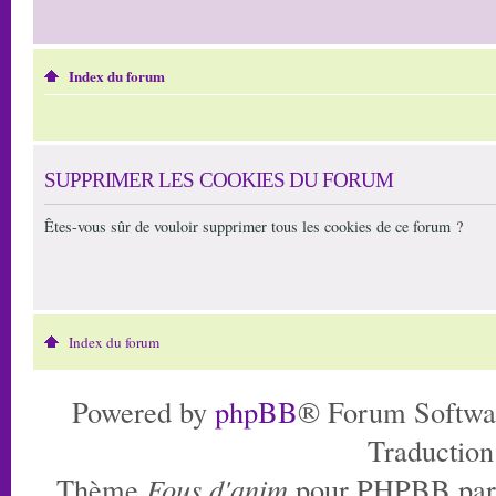
Index du forum
SUPPRIMER LES COOKIES DU FORUM
Êtes-vous sûr de vouloir supprimer tous les cookies de ce forum ?
Index du forum
Powered by
phpBB
® Forum Softwa
Traduction
Thème
Fous d'anim
pour PHPBB pa