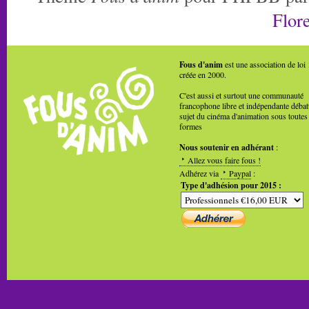
Flore
Fous d'anim
est une association de loi
créée en 2000.
C'est aussi et surtout une communauté
francophone libre et indépendante débat
sujet du cinéma d'animation sous toutes
formes
Nous soutenir en adhérant
:
Allez vous faire fous !
Adhérez via
Paypal
:
Type d'adhésion pour 2015 :