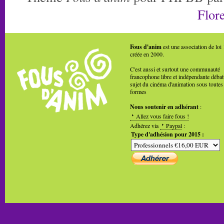
Flore
Fous d'anim
est une association de loi
créée en 2000.
C'est aussi et surtout une communauté
francophone libre et indépendante débat
sujet du cinéma d'animation sous toutes
formes
Nous soutenir en adhérant
:
Allez vous faire fous !
Adhérez via
Paypal
:
Type d'adhésion pour 2015 :