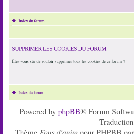
Index du forum
SUPPRIMER LES COOKIES DU FORUM
Êtes-vous sûr de vouloir supprimer tous les cookies de ce forum ?
Index du forum
Powered by
phpBB
® Forum Softwa
Traduction
Thème
Fous d'anim
pour PHPBB pa