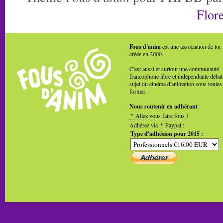
Flore
Fous d'anim
est une association de loi
créée en 2000.
C'est aussi et surtout une communauté
francophone libre et indépendante débat
sujet du cinéma d'animation sous toutes
formes
Nous soutenir en adhérant
:
Allez vous faire fous !
Adhérez via
Paypal
:
Type d'adhésion pour 2015 :