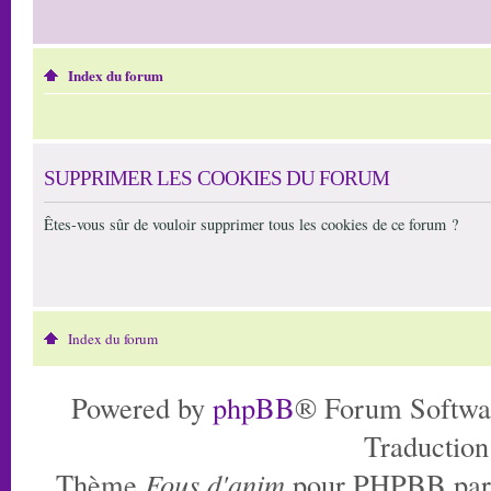
Index du forum
SUPPRIMER LES COOKIES DU FORUM
Êtes-vous sûr de vouloir supprimer tous les cookies de ce forum ?
Index du forum
Powered by
phpBB
® Forum Softwa
Traduction
Thème
Fous d'anim
pour PHPBB pa