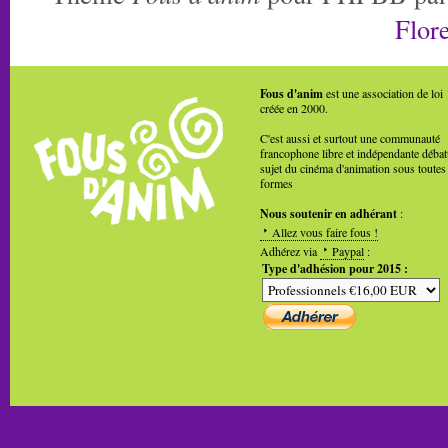
Flore
Fous d'anim
est une association de loi
créée en 2000.
C'est aussi et surtout une communauté
francophone libre et indépendante débat
sujet du cinéma d'animation sous toutes
formes
Nous soutenir en adhérant
:
Allez vous faire fous !
Adhérez via
Paypal
:
Type d'adhésion pour 2015 :