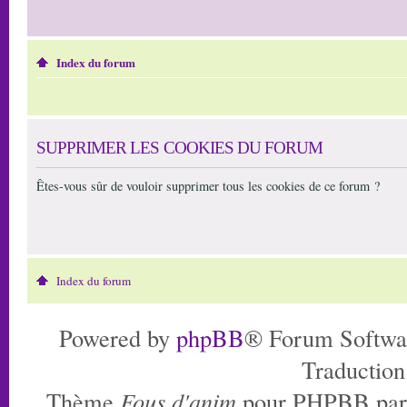
Index du forum
SUPPRIMER LES COOKIES DU FORUM
Êtes-vous sûr de vouloir supprimer tous les cookies de ce forum ?
Index du forum
Powered by
phpBB
® Forum Softwa
Traduction
Thème
Fous d'anim
pour PHPBB pa