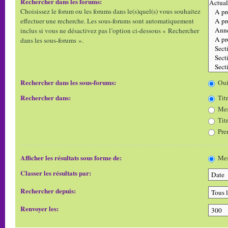
Rechercher dans les forums:
Choisissez le forum ou les forums dans le(s)quel(s) vous souhaitez
effectuer une recherche. Les sous-forums sont automatiquement
inclus si vous ne désactivez pas l’option ci-dessous « Rechercher
dans les sous-forums ».
Rechercher dans les sous-forums:
Ou
Rechercher dans:
Titr
Mes
Tit
Pre
Afficher les résultats sous forme de:
Mes
Classer les résultats par:
Rechercher depuis:
Renvoyer les: