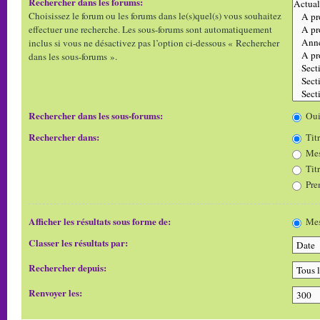
Rechercher dans les forums:
Choisissez le forum ou les forums dans le(s)quel(s) vous souhaitez
effectuer une recherche. Les sous-forums sont automatiquement
inclus si vous ne désactivez pas l’option ci-dessous « Rechercher
dans les sous-forums ».
Rechercher dans les sous-forums:
Ou
Rechercher dans:
Titr
Mes
Tit
Pre
Afficher les résultats sous forme de:
Mes
Classer les résultats par:
Rechercher depuis:
Renvoyer les: