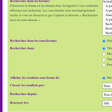
Rechercher dans les forums:
Choisissez le forum ou les forums dans le(s)quel(s) vous souhaitez
effectuer une recherche. Les sous-forums sont automatiquement
inclus si vous ne désactivez pas l’option ci-dessous « Rechercher
dans les sous-forums ».
Rechercher dans les sous-forums:
Ou
Rechercher dans:
Titr
Mes
Tit
Pre
Afficher les résultats sous forme de:
Mes
Classer les résultats par:
Rechercher depuis:
Renvoyer les: