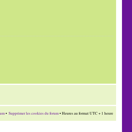
rum
•
Supprimer les cookies du forum
• Heures au format UTC + 1 heure