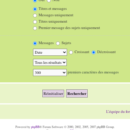
Titres et messages
Messages uniquement
Titres uniquement
Premier message des sujets uniquement
Messages
Sujets
Croissant
Décroissant
premiers caractères des messages
L’équipe du fo
Powered by
phpBB
® Forum Software © 2000, 2002, 2005, 2007 phpBB Group.