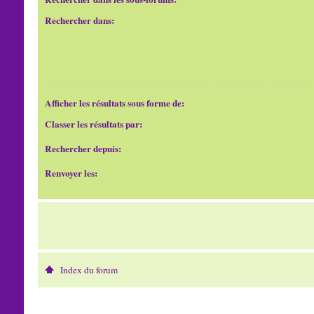
Rechercher dans:
Afficher les résultats sous forme de:
Classer les résultats par:
Rechercher depuis:
Renvoyer les:
Index du forum