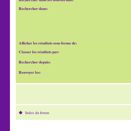
Rechercher dans:
Afficher les résultats sous forme de:
Classer les résultats par:
Rechercher depuis:
Renvoyer les:
Index du forum