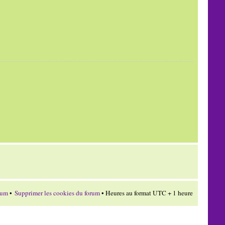
rum
•
Supprimer les cookies du forum
• Heures au format UTC + 1 heure