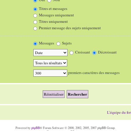
Titres et messages
Messages uniquement
Titres uniquement
Premier message des sujets uniquement
Messages
Sujets
Croissant
Décroissant
premiers caractères des messages
L’équipe du fo
Powered by
phpBB
® Forum Software © 2000, 2002, 2005, 2007 phpBB Group.