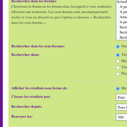
Rechercher dans les forums:
Choisissez le forum ou les forums dans le(s)quel(s) vous souhaitez
effectuer une recherche. Les sous-forums sont automatiquement
inclus si vous ne désactivez pas l’option ci-dessous « Rechercher
dans les sous-forums ».
Rechercher dans les sous-forums:
Ou
Rechercher dans:
Titr
Mes
Tit
Pre
Afficher les résultats sous forme de:
Mes
Classer les résultats par:
Rechercher depuis:
Renvoyer les: