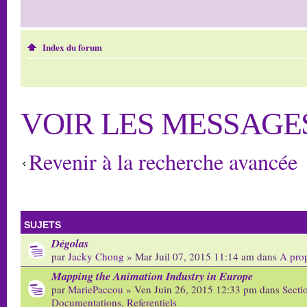
Index du forum
VOIR LES MESSAGE
Revenir à la recherche avancée
SUJETS
Dégolas
par
Jacky Chong
» Mar Juil 07, 2015 11:14 am dans
A pro
Mapping the Animation Industry in Europe
par
MariePaccou
» Ven Juin 26, 2015 12:33 pm dans
Secti
Documentations, Referentiels