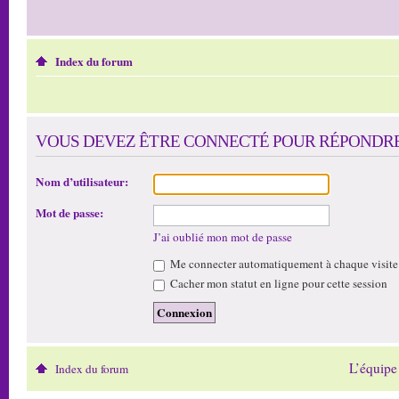
Index du forum
VOUS DEVEZ ÊTRE CONNECTÉ POUR RÉPONDRE 
Nom d’utilisateur:
Mot de passe:
J’ai oublié mon mot de passe
Me connecter automatiquement à chaque visite
Cacher mon statut en ligne pour cette session
L’équipe
Index du forum