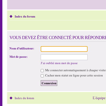
Index du forum
VOUS DEVEZ ÊTRE CONNECTÉ POUR RÉPONDRE 
Nom d’utilisateur:
Mot de passe:
J’ai oublié mon mot de passe
Me connecter automatiquement à chaque visite
Cacher mon statut en ligne pour cette session
L’équipe
Index du forum